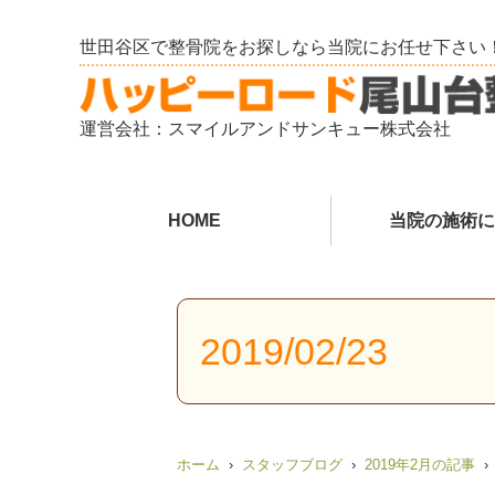
世田谷区で整骨院をお探しなら当院にお任せ下さい
運営会社：スマイルアンドサンキュー株式会社
HOME
当院の施術に
2019/02/23
ホーム
スタッフブログ
2019年2月の記事