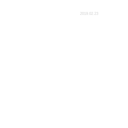
2019.02.23