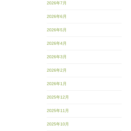
2026年7月
2026年6月
2026年5月
2026年4月
2026年3月
2026年2月
2026年1月
2025年12月
2025年11月
2025年10月