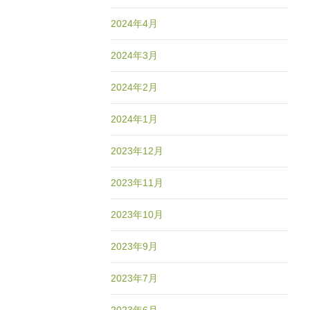
2024年4月
2024年3月
2024年2月
2024年1月
2023年12月
2023年11月
2023年10月
2023年9月
2023年7月