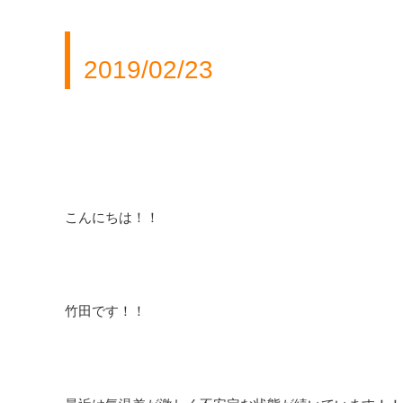
2019/02/23
こんにちは！！
竹田です！！