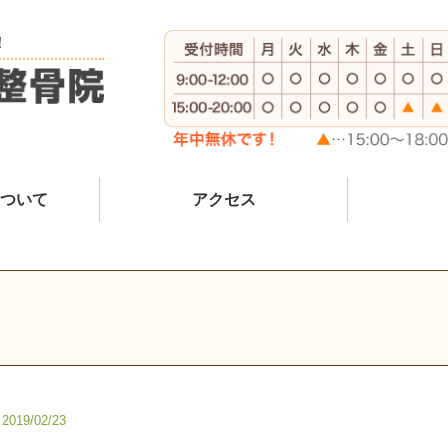
！
ついて
アクセス
2019/02/23