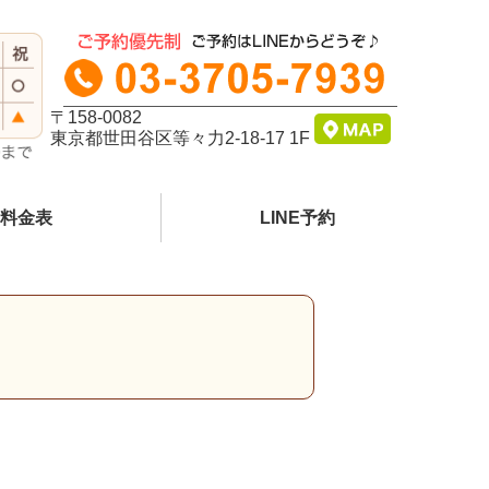
〒158-0082
東京都世田谷区等々力2-18-17 1F
料金表
LINE予約