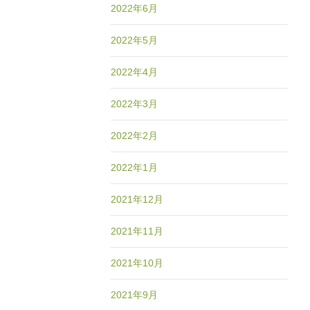
2022年6月
2022年5月
2022年4月
2022年3月
2022年2月
2022年1月
2021年12月
2021年11月
2021年10月
2021年9月