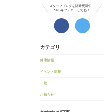
スタッフブログを随時更新中！
SNSをフォローしてね！
カテゴリ
健康情報
イベント情報
一般
お知らせ