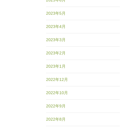
2023年6月
2023年5月
2023年4月
2023年3月
2023年2月
2023年1月
2022年12月
2022年10月
2022年9月
2022年8月