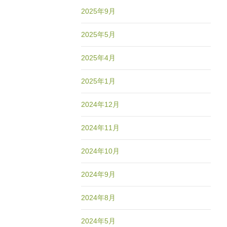
2025年9月
2025年5月
2025年4月
2025年1月
2024年12月
2024年11月
2024年10月
2024年9月
2024年8月
2024年5月