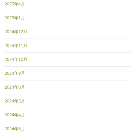
2025年4月
2025年1月
2024年12月
2024年11月
2024年10月
2024年9月
2024年8月
2024年5月
2024年4月
2024年3月