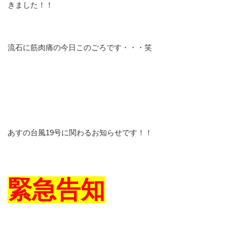
きました！！
流石に筋肉痛の今日このごろです・・・笑
あすの台風19号に関わるお知らせです！！
緊急告知