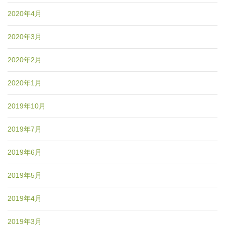
2020年4月
2020年3月
2020年2月
2020年1月
2019年10月
2019年7月
2019年6月
2019年5月
2019年4月
2019年3月