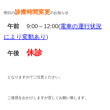
診療時間変更
明日の
のお知らせ
午前
9:00～12:00(
電車の運行状況
により変動あり
)
休診
午後
となりますのでご注意ください。
ご迷惑をおかけしますが宜しくお願い致します。