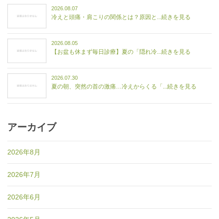
2026.08.07
冷えと頭痛・肩こりの関係とは？原因と...続きを見る
2026.08.05
【お盆も休まず毎日診療】夏の「隠れ冷...続きを見る
2026.07.30
夏の朝、突然の首の激痛…冷えからくる「...続きを見る
アーカイブ
2026年8月
2026年7月
2026年6月