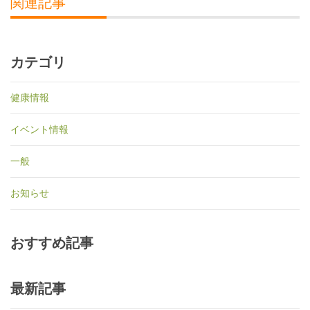
関連記事
カテゴリ
健康情報
イベント情報
一般
お知らせ
おすすめ記事
最新記事