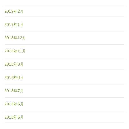
2019年2月
2019年1月
2018年12月
2018年11月
2018年9月
2018年8月
2018年7月
2018年6月
2018年5月