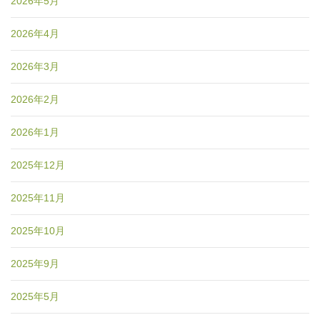
2026年5月
2026年4月
2026年3月
2026年2月
2026年1月
2025年12月
2025年11月
2025年10月
2025年9月
2025年5月