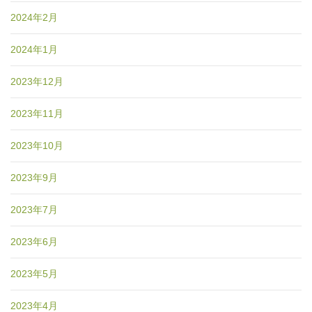
2024年2月
2024年1月
2023年12月
2023年11月
2023年10月
2023年9月
2023年7月
2023年6月
2023年5月
2023年4月