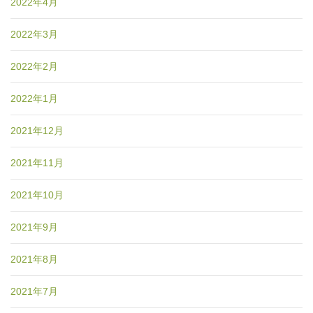
2022年4月
2022年3月
2022年2月
2022年1月
2021年12月
2021年11月
2021年10月
2021年9月
2021年8月
2021年7月