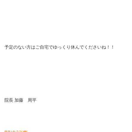
予定のない方はご自宅でゆっくり休んでくださいね！！
院長 加藤 周平