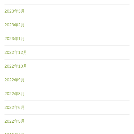
2023年3月
2023年2月
2023年1月
2022年12月
2022年10月
2022年9月
2022年8月
2022年6月
2022年5月