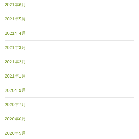
2021年6月
2021年5月
2021年4月
2021年3月
2021年2月
2021年1月
2020年9月
2020年7月
2020年6月
2020年5月