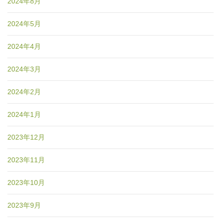
2024年8月
2024年5月
2024年4月
2024年3月
2024年2月
2024年1月
2023年12月
2023年11月
2023年10月
2023年9月