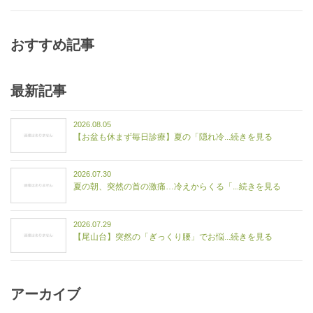
おすすめ記事
最新記事
2026.08.05
【お盆も休まず毎日診療】夏の「隠れ冷...続きを見る
2026.07.30
夏の朝、突然の首の激痛…冷えからくる「...続きを見る
2026.07.29
【尾山台】突然の「ぎっくり腰」でお悩...続きを見る
アーカイブ