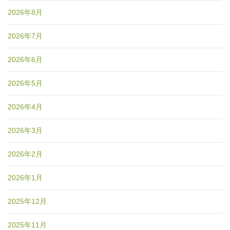
2026年8月
2026年7月
2026年6月
2026年5月
2026年4月
2026年3月
2026年2月
2026年1月
2025年12月
2025年11月