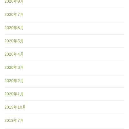
2020年9月
2020年7月
2020年6月
2020年5月
2020年4月
2020年3月
2020年2月
2020年1月
2019年10月
2019年7月