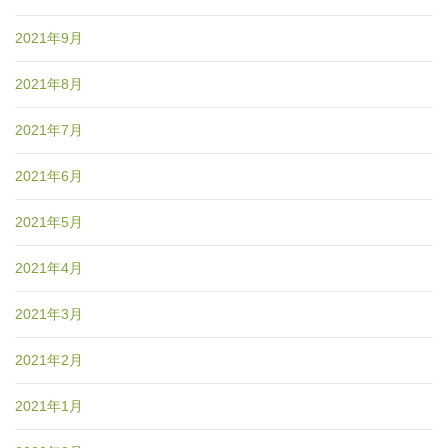
2021年9月
2021年8月
2021年7月
2021年6月
2021年5月
2021年4月
2021年3月
2021年2月
2021年1月