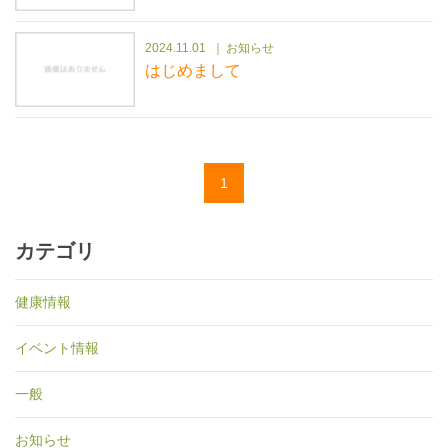
2024.11.01
お知らせ
はじめまして
1
カテゴリ
健康情報
イベント情報
一般
お知らせ