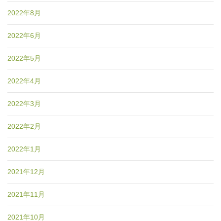
2022年8月
2022年6月
2022年5月
2022年4月
2022年3月
2022年2月
2022年1月
2021年12月
2021年11月
2021年10月