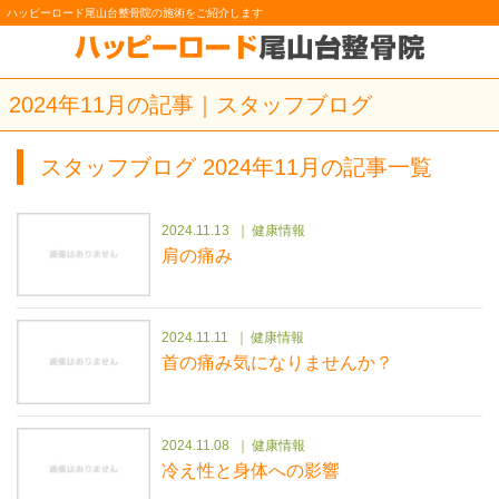
ハッピーロード尾山台整骨院の施術をご紹介します
2024年11月の記事｜スタッフブログ
スタッフブログ 2024年11月の記事一覧
2024.11.13
健康情報
肩の痛み
2024.11.11
健康情報
首の痛み気になりませんか？
2024.11.08
健康情報
冷え性と身体への影響