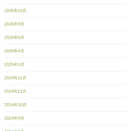
2025年10月
2025年9月
2025年5月
2025年4月
2025年1月
2024年12月
2024年11月
2024年10月
2024年9月