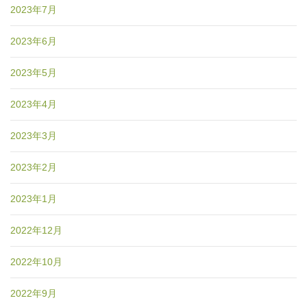
2023年7月
2023年6月
2023年5月
2023年4月
2023年3月
2023年2月
2023年1月
2022年12月
2022年10月
2022年9月