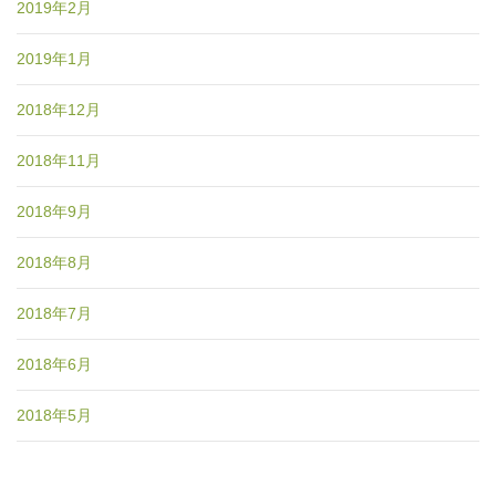
2019年2月
2019年1月
2018年12月
2018年11月
2018年9月
2018年8月
2018年7月
2018年6月
2018年5月