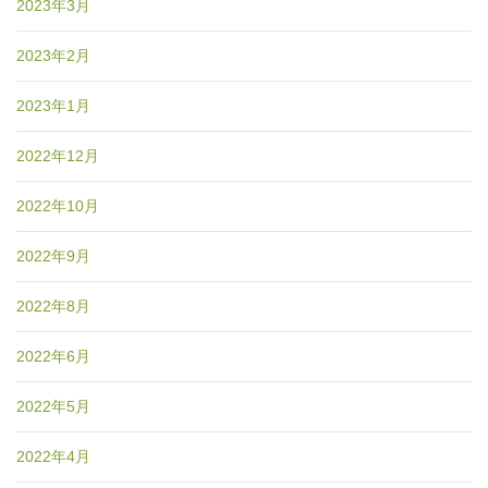
2023年3月
2023年2月
2023年1月
2022年12月
2022年10月
2022年9月
2022年8月
2022年6月
2022年5月
2022年4月