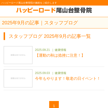
ハッピーロード尾山台整骨院の施術をご紹介します
2025年9月の記事｜スタッフブログ
スタッフブログ 2025年9月の記事一覧
2025.09.21
健康情報
【運動の秋は捻挫に注意！】
2025.09.03
健康情報
今年もやります！敬老の日イベント！
1