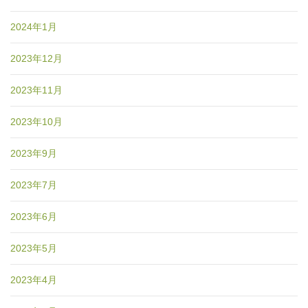
2024年1月
2023年12月
2023年11月
2023年10月
2023年9月
2023年7月
2023年6月
2023年5月
2023年4月