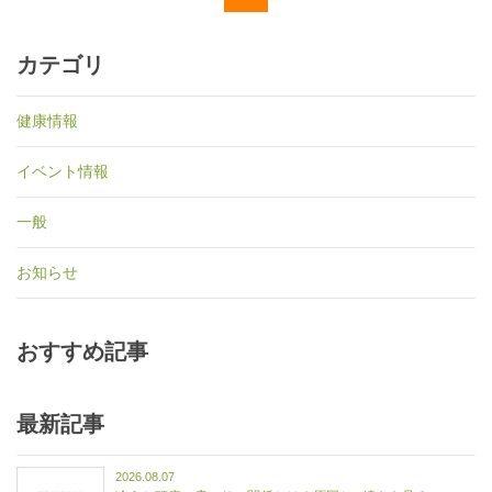
カテゴリ
健康情報
イベント情報
一般
お知らせ
おすすめ記事
最新記事
2026.08.07