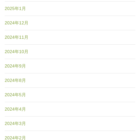
2025年1月
2024年12月
2024年11月
2024年10月
2024年9月
2024年8月
2024年5月
2024年4月
2024年3月
2024年2月