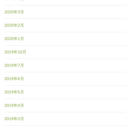
2020年3月
2020年2月
2020年1月
2019年10月
2019年7月
2019年6月
2019年5月
2019年4月
2019年3月