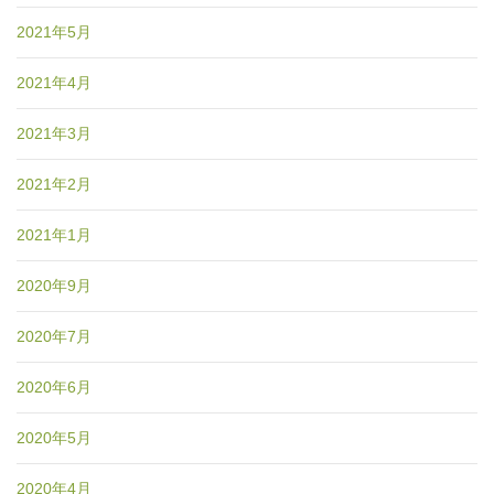
2021年5月
2021年4月
2021年3月
2021年2月
2021年1月
2020年9月
2020年7月
2020年6月
2020年5月
2020年4月