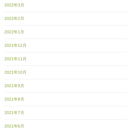
2022年3月
2022年2月
2022年1月
2021年12月
2021年11月
2021年10月
2021年9月
2021年8月
2021年7月
2021年6月