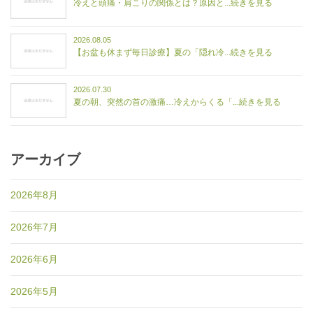
冷えと頭痛・肩こりの関係とは？原因と...続きを見る
2026.08.05
【お盆も休まず毎日診療】夏の「隠れ冷...続きを見る
2026.07.30
夏の朝、突然の首の激痛…冷えからくる「...続きを見る
アーカイブ
2026年8月
2026年7月
2026年6月
2026年5月