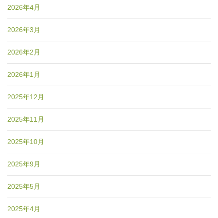
2026年4月
2026年3月
2026年2月
2026年1月
2025年12月
2025年11月
2025年10月
2025年9月
2025年5月
2025年4月