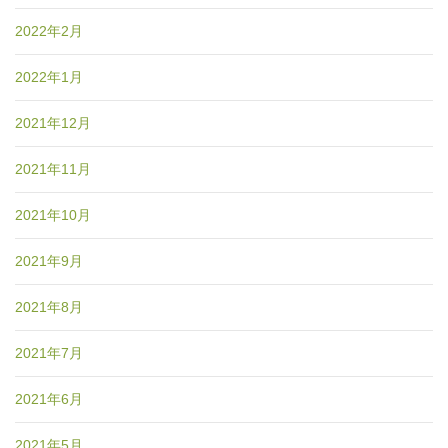
2022年2月
2022年1月
2021年12月
2021年11月
2021年10月
2021年9月
2021年8月
2021年7月
2021年6月
2021年5月