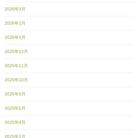
2026年3月
2026年2月
2026年1月
2025年12月
2025年11月
2025年10月
2025年9月
2025年5月
2025年4月
2025年1月