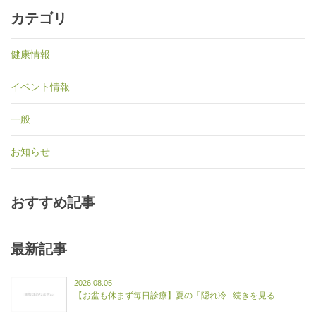
カテゴリ
健康情報
イベント情報
一般
お知らせ
おすすめ記事
最新記事
2026.08.05
【お盆も休まず毎日診療】夏の「隠れ冷...続きを見る