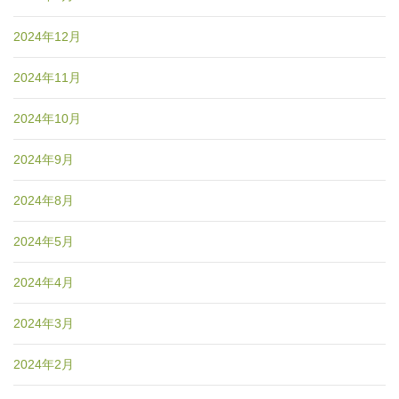
2024年12月
2024年11月
2024年10月
2024年9月
2024年8月
2024年5月
2024年4月
2024年3月
2024年2月