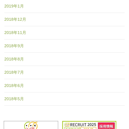
2019年1月
2018年12月
2018年11月
2018年9月
2018年8月
2018年7月
2018年6月
2018年5月