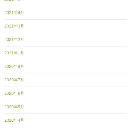
2021年4月
2021年3月
2021年2月
2021年1月
2020年9月
2020年7月
2020年6月
2020年5月
2020年4月