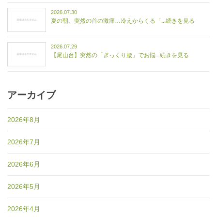
2026.07.30
夏の朝、突然の首の激痛…冷えからくる「...続きを見る
2026.07.29
【尾山台】突然の「ぎっくり腰」でお悩...続きを見る
アーカイブ
2026年8月
2026年7月
2026年6月
2026年5月
2026年4月