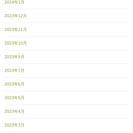
2024年1月
2023年12月
2023年11月
2023年10月
2023年9月
2023年7月
2023年6月
2023年5月
2023年4月
2023年3月