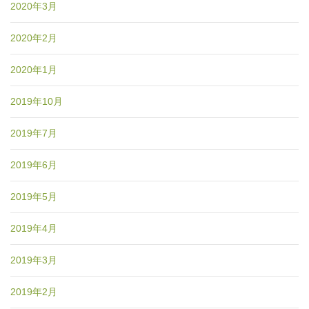
2020年3月
2020年2月
2020年1月
2019年10月
2019年7月
2019年6月
2019年5月
2019年4月
2019年3月
2019年2月