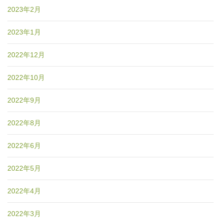
2023年2月
2023年1月
2022年12月
2022年10月
2022年9月
2022年8月
2022年6月
2022年5月
2022年4月
2022年3月