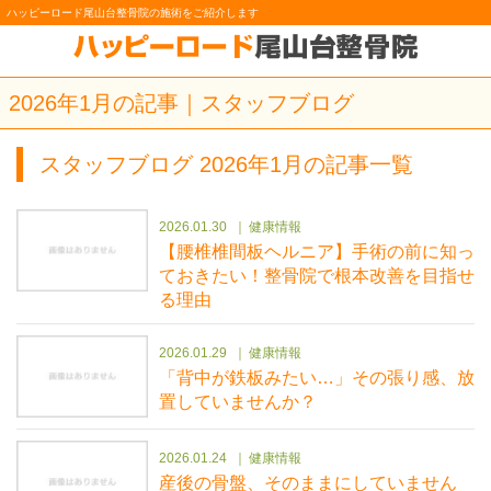
ハッピーロード尾山台整骨院の施術をご紹介します
2026年1月の記事｜スタッフブログ
スタッフブログ 2026年1月の記事一覧
2026.01.30
健康情報
【腰椎椎間板ヘルニア】手術の前に知っ
ておきたい！整骨院で根本改善を目指せ
る理由
2026.01.29
健康情報
「背中が鉄板みたい…」その張り感、放
置していませんか？
2026.01.24
健康情報
産後の骨盤、そのままにしていません