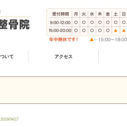
！
ついて
アクセス
2019/04/17