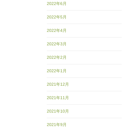
2022年6月
2022年5月
2022年4月
2022年3月
2022年2月
2022年1月
2021年12月
2021年11月
2021年10月
2021年9月