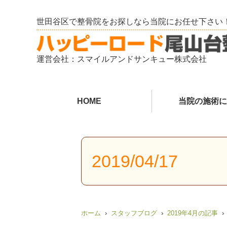
世田谷区で整骨院をお探しなら当院にお任せ下さい
運営会社：スマイルアンドサンキュー株式会社
HOME
当院の施術に
2019/04/17
ホーム
スタッフブログ
2019年4月の記事