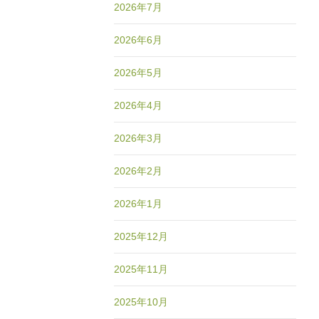
2026年7月
2026年6月
2026年5月
2026年4月
2026年3月
2026年2月
2026年1月
2025年12月
2025年11月
2025年10月