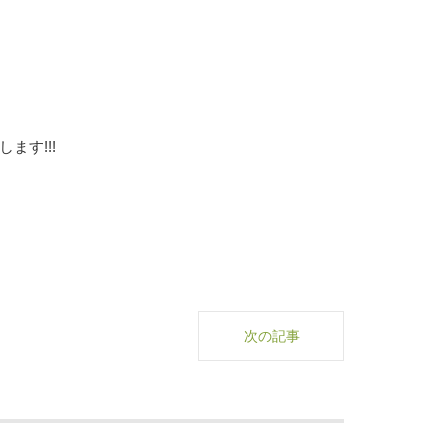
ます!!!
次の記事