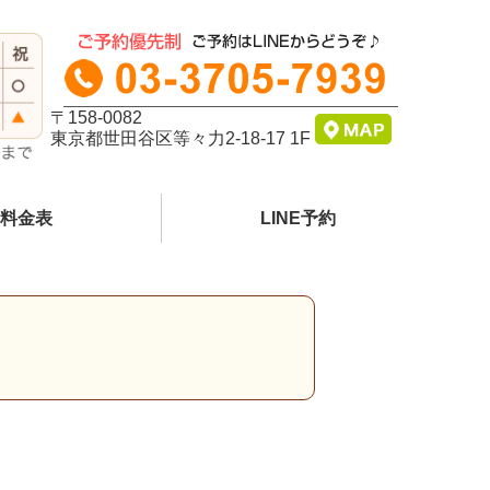
〒158-0082
東京都世田谷区等々力2-18-17 1F
料金表
LINE予約