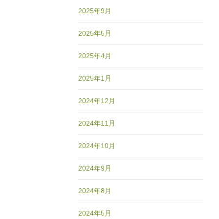
2025年9月
2025年5月
2025年4月
2025年1月
2024年12月
2024年11月
2024年10月
2024年9月
2024年8月
2024年5月