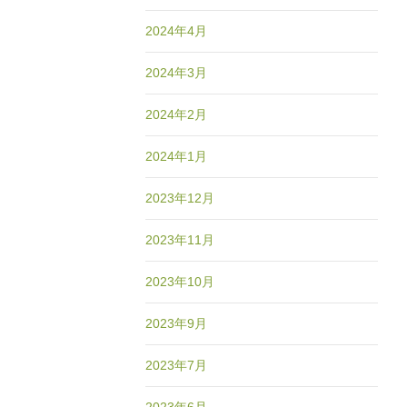
2024年4月
2024年3月
2024年2月
2024年1月
2023年12月
2023年11月
2023年10月
2023年9月
2023年7月