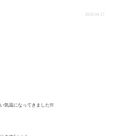
2019.04.17
気温になってきました!!!