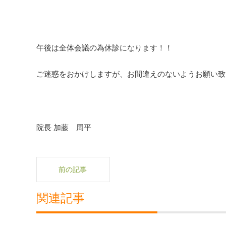
午後は全体会議の為休診になります！！
ご迷惑をおかけしますが、お間違えのないようお願い致し
院長 加藤 周平
前の記事
関連記事