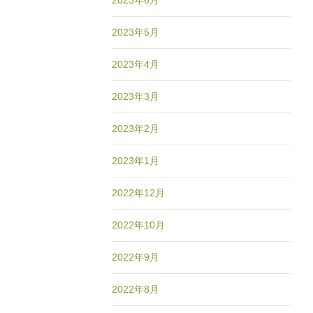
2023年6月
2023年5月
2023年4月
2023年3月
2023年2月
2023年1月
2022年12月
2022年10月
2022年9月
2022年8月