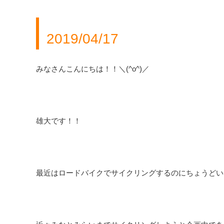
2019/04/17
みなさんこんにちは！！＼(^o^)／
雄大です！！
最近はロードバイクでサイクリングするのにちょうどいい