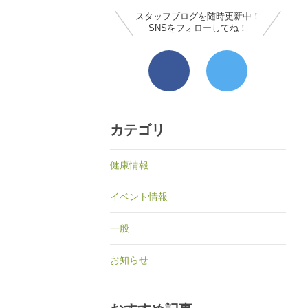
スタッフブログを随時更新中！
SNSをフォローしてね！
カテゴリ
健康情報
イベント情報
一般
お知らせ