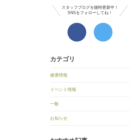
スタッフブログを随時更新中！
SNSをフォローしてね！
カテゴリ
健康情報
イベント情報
一般
お知らせ