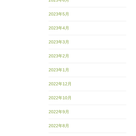
2023年6月
2023年5月
2023年4月
2023年3月
2023年2月
2023年1月
2022年12月
2022年10月
2022年9月
2022年8月