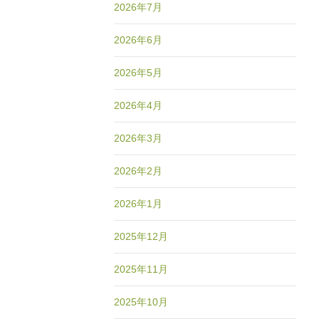
2026年7月
2026年6月
2026年5月
2026年4月
2026年3月
2026年2月
2026年1月
2025年12月
2025年11月
2025年10月