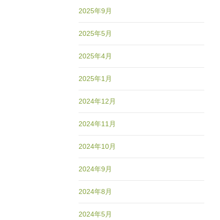
2025年9月
2025年5月
2025年4月
2025年1月
2024年12月
2024年11月
2024年10月
2024年9月
2024年8月
2024年5月