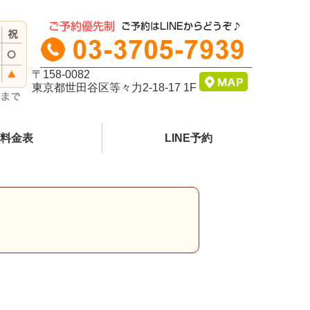
〒158-0082
東京都世田谷区等々力2-18-17 1F
料金表
LINE予約