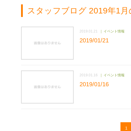
スタッフブログ 2019年1
2019.01.21
イベント情報
2019/01/21
2019.01.16
イベント情報
2019/01/16
1