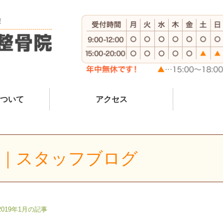
！
ついて
アクセス
記事｜スタッフブログ
2019年1月の記事