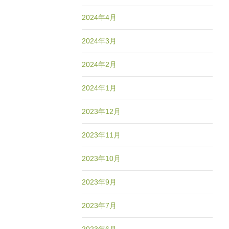
2024年4月
2024年3月
2024年2月
2024年1月
2023年12月
2023年11月
2023年10月
2023年9月
2023年7月