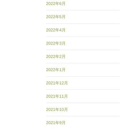
2022年6月
2022年5月
2022年4月
2022年3月
2022年2月
2022年1月
2021年12月
2021年11月
2021年10月
2021年9月