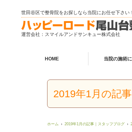
世田谷区で整骨院をお探しなら当院にお任せ下さい
運営会社：スマイルアンドサンキュー株式会社
HOME
当院の施術に
2019年1月の
ホーム
2019年1月の記事｜スタッフブログ