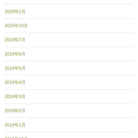
2020年1月
2019年10月
2019年7月
2019年6月
2019年5月
2019年4月
2019年3月
2019年2月
2019年1月