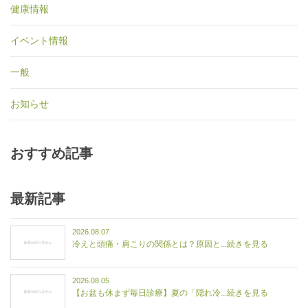
健康情報
イベント情報
一般
お知らせ
おすすめ記事
最新記事
2026.08.07
冷えと頭痛・肩こりの関係とは？原因と...続きを見る
2026.08.05
【お盆も休まず毎日診療】夏の「隠れ冷...続きを見る