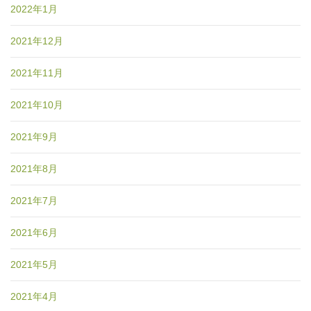
2022年1月
2021年12月
2021年11月
2021年10月
2021年9月
2021年8月
2021年7月
2021年6月
2021年5月
2021年4月