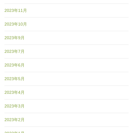
2023年11月
2023年10月
2023年9月
2023年7月
2023年6月
2023年5月
2023年4月
2023年3月
2023年2月