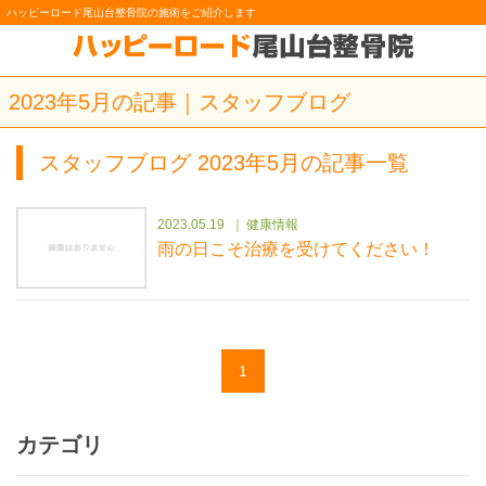
ハッピーロード尾山台整骨院の施術をご紹介します
2023年5月の記事｜スタッフブログ
スタッフブログ 2023年5月の記事一覧
2023.05.19
健康情報
雨の日こそ治療を受けてください！
1
カテゴリ