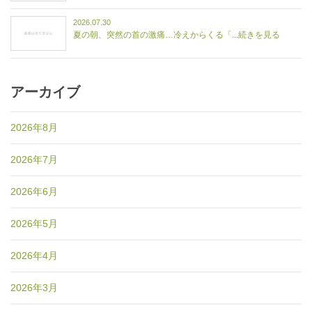
2026.07.30
夏の朝、突然の首の激痛…冷えからくる「...続きを見る
アーカイブ
2026年8月
2026年7月
2026年6月
2026年5月
2026年4月
2026年3月