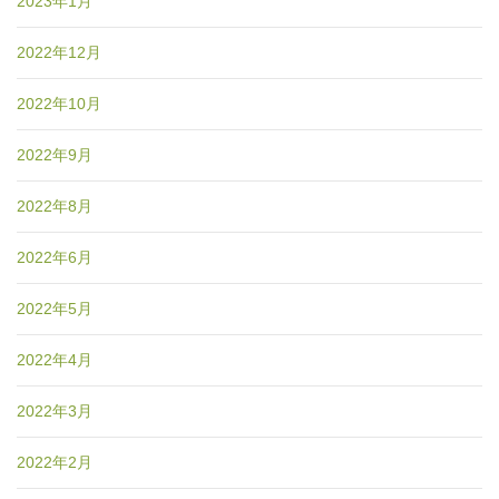
2023年1月
2022年12月
2022年10月
2022年9月
2022年8月
2022年6月
2022年5月
2022年4月
2022年3月
2022年2月