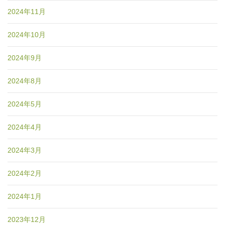
2024年11月
2024年10月
2024年9月
2024年8月
2024年5月
2024年4月
2024年3月
2024年2月
2024年1月
2023年12月