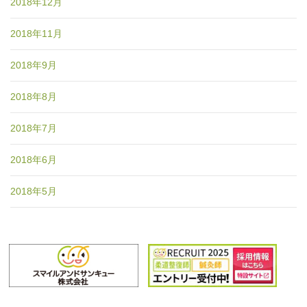
2018年12月
2018年11月
2018年9月
2018年8月
2018年7月
2018年6月
2018年5月