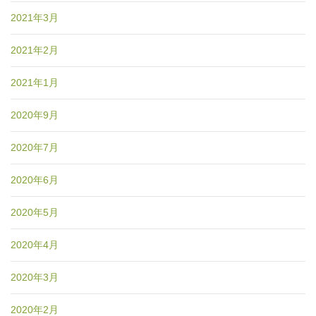
2021年3月
2021年2月
2021年1月
2020年9月
2020年7月
2020年6月
2020年5月
2020年4月
2020年3月
2020年2月