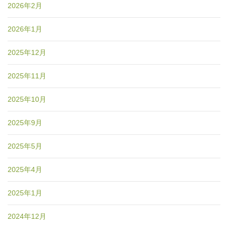
2026年2月
2026年1月
2025年12月
2025年11月
2025年10月
2025年9月
2025年5月
2025年4月
2025年1月
2024年12月