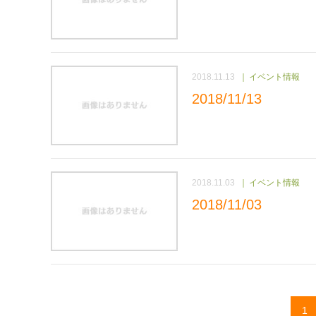
2018.11.13
イベント情報
2018/11/13
2018.11.03
イベント情報
2018/11/03
1