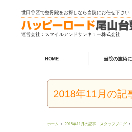
世田谷区で整骨院をお探しなら当院にお任せ下さい
運営会社：スマイルアンドサンキュー株式会社
HOME
当院の施術に
2018年11月の
ホーム
2018年11月の記事｜スタッフブログ