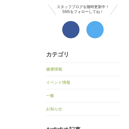
スタッフブログを随時更新中！
SNSをフォローしてね！
カテゴリ
健康情報
イベント情報
一般
お知らせ