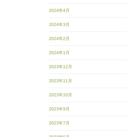
2024年4月
2024年3月
2024年2月
2024年1月
2023年12月
2023年11月
2023年10月
2023年9月
2023年7月