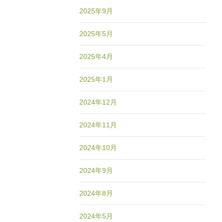
2025年9月
2025年5月
2025年4月
2025年1月
2024年12月
2024年11月
2024年10月
2024年9月
2024年8月
2024年5月