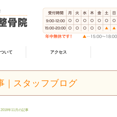
！
ついて
アクセス
記事｜スタッフブログ
2018年11月の記事