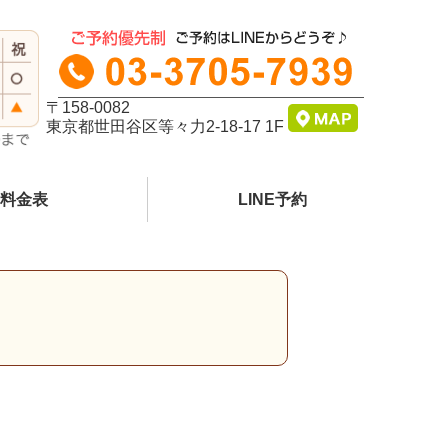
〒158-0082
東京都世田谷区等々力2-18-17 1F
料金表
LINE予約