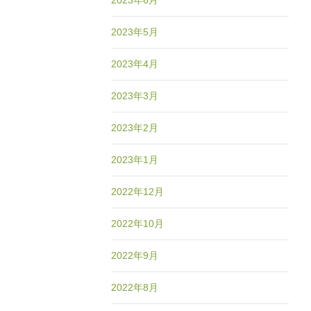
2023年6月
2023年5月
2023年4月
2023年3月
2023年2月
2023年1月
2022年12月
2022年10月
2022年9月
2022年8月