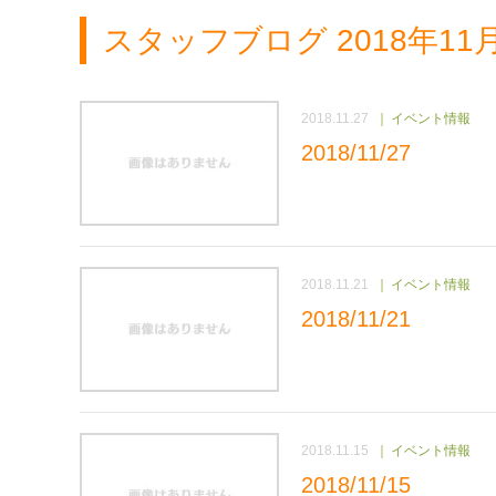
スタッフブログ 2018年1
2018.11.27
イベント情報
2018/11/27
2018.11.21
イベント情報
2018/11/21
2018.11.15
イベント情報
2018/11/15