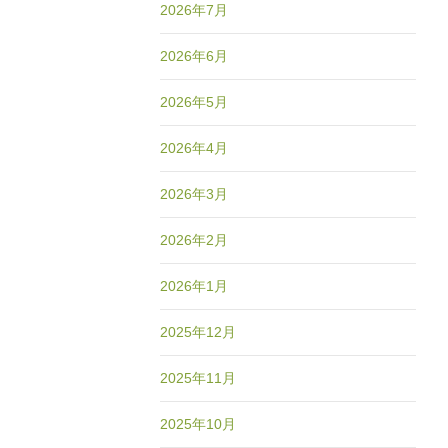
2026年7月
2026年6月
2026年5月
2026年4月
2026年3月
2026年2月
2026年1月
2025年12月
2025年11月
2025年10月