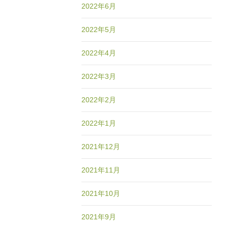
2022年6月
2022年5月
2022年4月
2022年3月
2022年2月
2022年1月
2021年12月
2021年11月
2021年10月
2021年9月