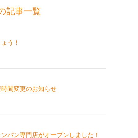
月の記事一覧
しょう！
療時間変更のお知らせ
ロンパン専門店がオープンしました！