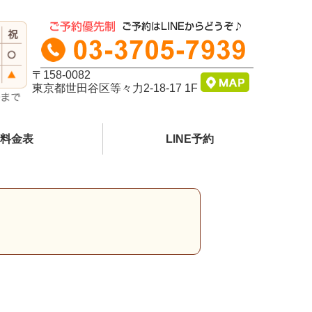
〒158-0082
東京都世田谷区等々力2-18-17 1F
料金表
LINE予約