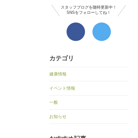
スタッフブログを随時更新中！
SNSをフォローしてね！
カテゴリ
健康情報
イベント情報
一般
お知らせ