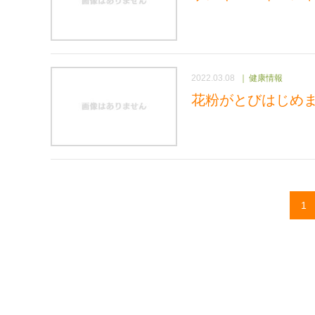
2022.03.08
健康情報
花粉がとびはじめ
1