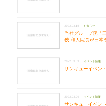
2022.03.15
お知らせ
当社グループ院「
狹 和人院長が日本
2022.03.09
イベント情報
サンキューイベン
2022.03.09
イベント情報
サンキューイベン