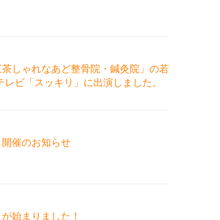
三茶しゃれなあど整骨院・鍼灸院」の若
テレビ「スッキリ」に出演しました。
ト開催のお知らせ
トが始まりました！