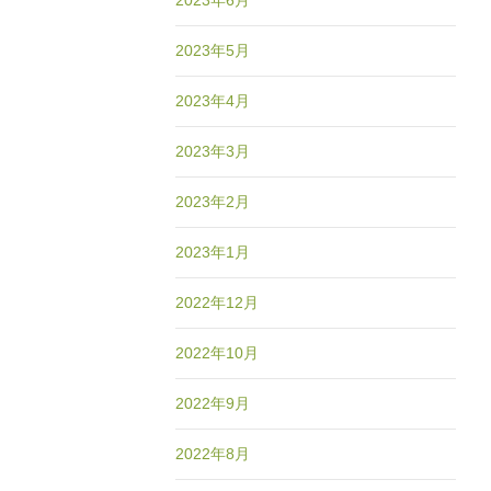
2023年6月
2023年5月
2023年4月
2023年3月
2023年2月
2023年1月
2022年12月
2022年10月
2022年9月
2022年8月