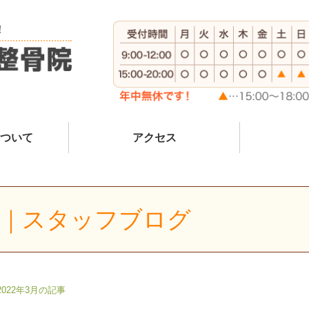
！
ついて
アクセス
記事｜スタッフブログ
2022年3月の記事