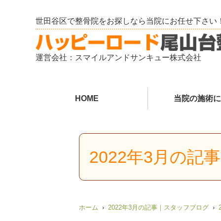
世田谷区で整骨院をお探しなら当院にお任せ下さい
運営会社：スマイルアンドサンキュー株式会社
HOME
当院の施術に
2022年3月の
ホーム
2022年3月の記事｜スタッフブログ