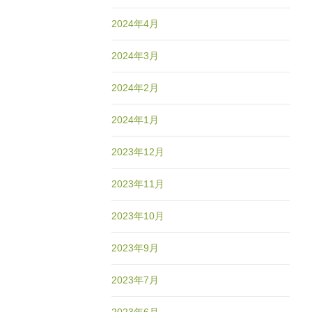
2024年4月
2024年3月
2024年2月
2024年1月
2023年12月
2023年11月
2023年10月
2023年9月
2023年7月