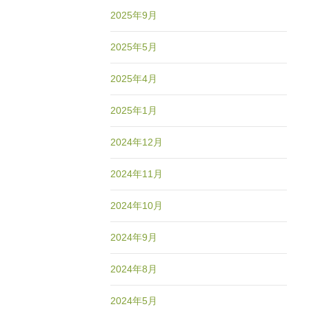
2025年9月
2025年5月
2025年4月
2025年1月
2024年12月
2024年11月
2024年10月
2024年9月
2024年8月
2024年5月