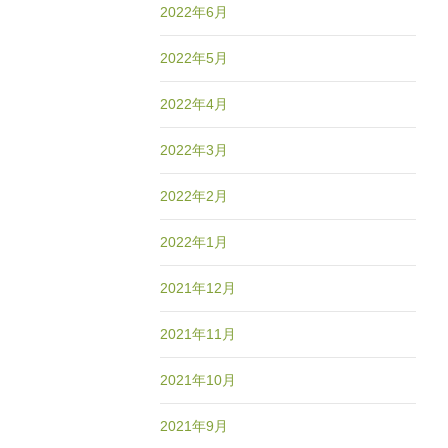
2022年6月
2022年5月
2022年4月
2022年3月
2022年2月
2022年1月
2021年12月
2021年11月
2021年10月
2021年9月