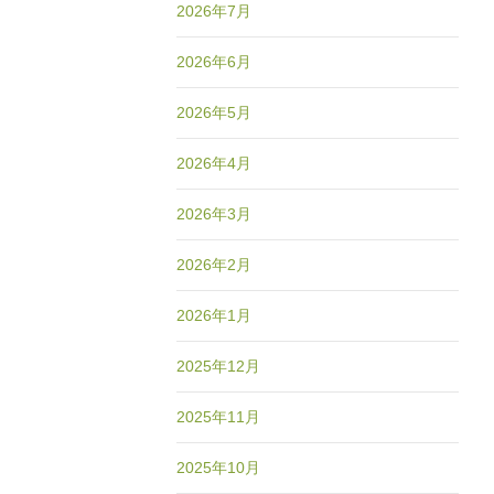
2026年7月
2026年6月
2026年5月
2026年4月
2026年3月
2026年2月
2026年1月
2025年12月
2025年11月
2025年10月