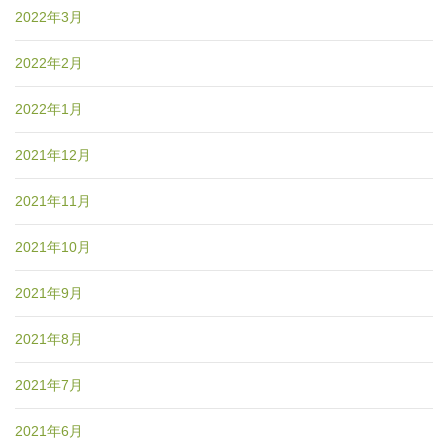
2022年3月
2022年2月
2022年1月
2021年12月
2021年11月
2021年10月
2021年9月
2021年8月
2021年7月
2021年6月