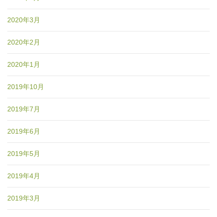
2020年3月
2020年2月
2020年1月
2019年10月
2019年7月
2019年6月
2019年5月
2019年4月
2019年3月