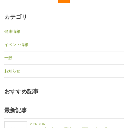
カテゴリ
健康情報
イベント情報
一般
お知らせ
おすすめ記事
最新記事
2026.08.07