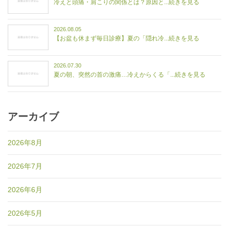
冷えと頭痛・肩こりの関係とは？原因と...続きを見る
2026.08.05
【お盆も休まず毎日診療】夏の「隠れ冷...続きを見る
2026.07.30
夏の朝、突然の首の激痛…冷えからくる「...続きを見る
アーカイブ
2026年8月
2026年7月
2026年6月
2026年5月