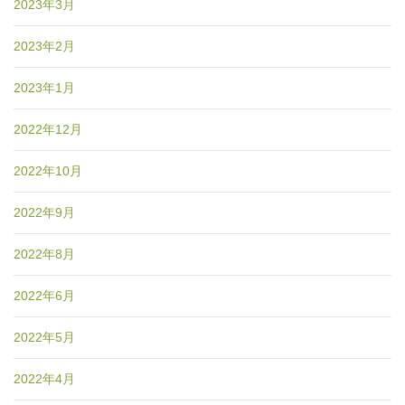
2023年3月
2023年2月
2023年1月
2022年12月
2022年10月
2022年9月
2022年8月
2022年6月
2022年5月
2022年4月