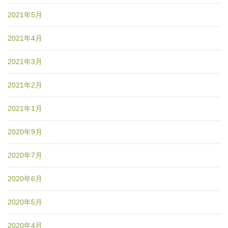
2021年5月
2021年4月
2021年3月
2021年2月
2021年1月
2020年9月
2020年7月
2020年6月
2020年5月
2020年4月