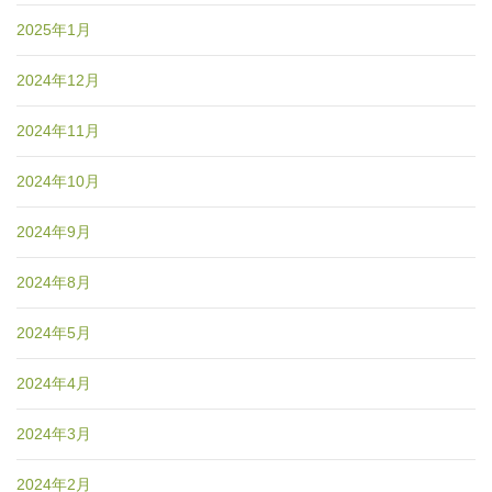
2025年1月
2024年12月
2024年11月
2024年10月
2024年9月
2024年8月
2024年5月
2024年4月
2024年3月
2024年2月