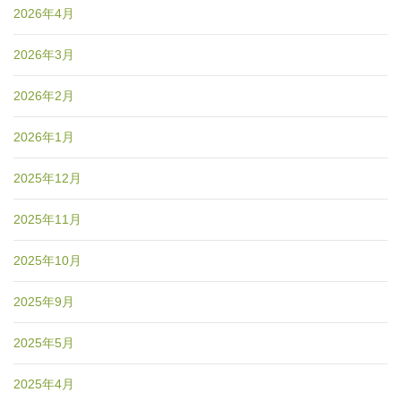
2026年4月
2026年3月
2026年2月
2026年1月
2025年12月
2025年11月
2025年10月
2025年9月
2025年5月
2025年4月