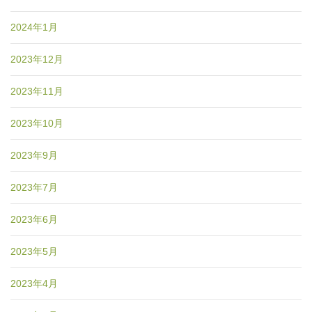
2024年1月
2023年12月
2023年11月
2023年10月
2023年9月
2023年7月
2023年6月
2023年5月
2023年4月