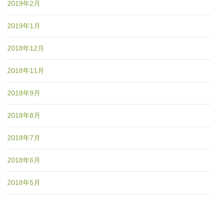
2019年2月
2019年1月
2018年12月
2018年11月
2018年9月
2018年8月
2018年7月
2018年6月
2018年5月