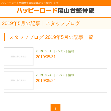
ハッピーロード尾山台整骨院の施術をご紹介します
2019年5月の記事｜スタッフブログ
スタッフブログ 2019年5月の記事一覧
2019.05.31
イベント情報
2019/05/31
2019.05.24
イベント情報
2019/05/24
1