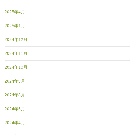
2025年4月
2025年1月
2024年12月
2024年11月
2024年10月
2024年9月
2024年8月
2024年5月
2024年4月