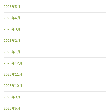
2026年5月
2026年4月
2026年3月
2026年2月
2026年1月
2025年12月
2025年11月
2025年10月
2025年9月
2025年5月