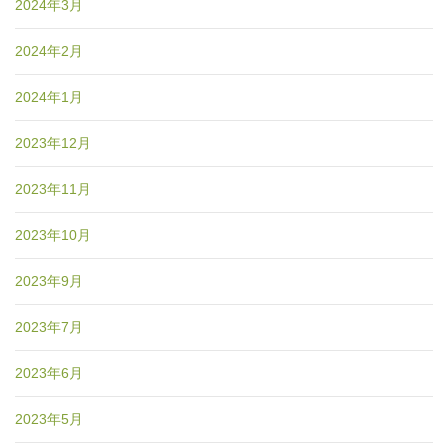
2024年3月
2024年2月
2024年1月
2023年12月
2023年11月
2023年10月
2023年9月
2023年7月
2023年6月
2023年5月