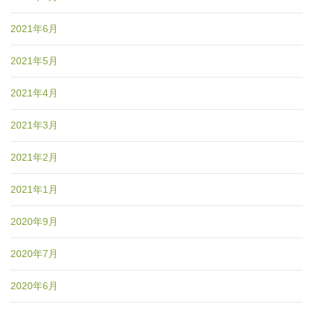
2021年6月
2021年5月
2021年4月
2021年3月
2021年2月
2021年1月
2020年9月
2020年7月
2020年6月