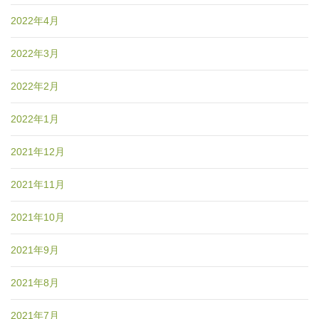
2022年4月
2022年3月
2022年2月
2022年1月
2021年12月
2021年11月
2021年10月
2021年9月
2021年8月
2021年7月