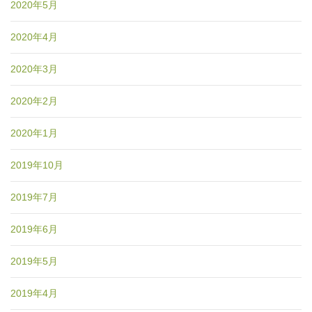
2020年5月
2020年4月
2020年3月
2020年2月
2020年1月
2019年10月
2019年7月
2019年6月
2019年5月
2019年4月