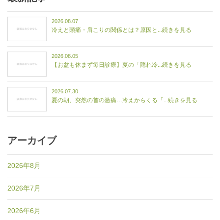
2026.08.07
冷えと頭痛・肩こりの関係とは？原因と...続きを見る
2026.08.05
【お盆も休まず毎日診療】夏の「隠れ冷...続きを見る
2026.07.30
夏の朝、突然の首の激痛…冷えからくる「...続きを見る
アーカイブ
2026年8月
2026年7月
2026年6月