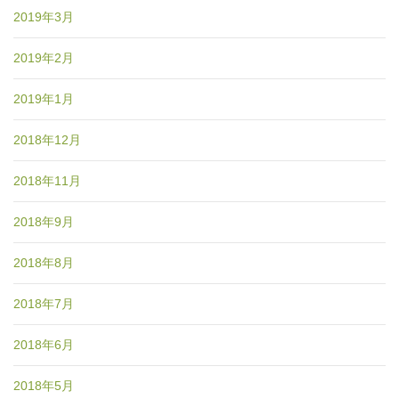
2019年3月
2019年2月
2019年1月
2018年12月
2018年11月
2018年9月
2018年8月
2018年7月
2018年6月
2018年5月