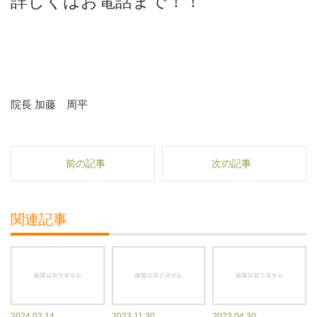
詳しくはお電話まで！！
院長 加藤 周平
前の記事
次の記事
関連記事
2024.02.14
2023.11.30
2023.04.30