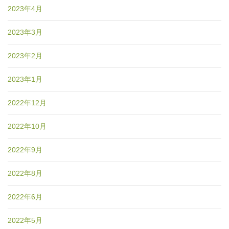
2023年4月
2023年3月
2023年2月
2023年1月
2022年12月
2022年10月
2022年9月
2022年8月
2022年6月
2022年5月