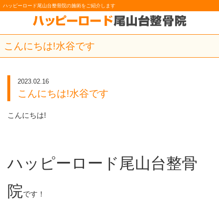
ハッピーロード尾山台整骨院の施術をご紹介します
こんにちは!水谷です
2023.02.16
こんにちは!水谷です
こんにちは!
ハッピーロード尾山台整骨
院
です！