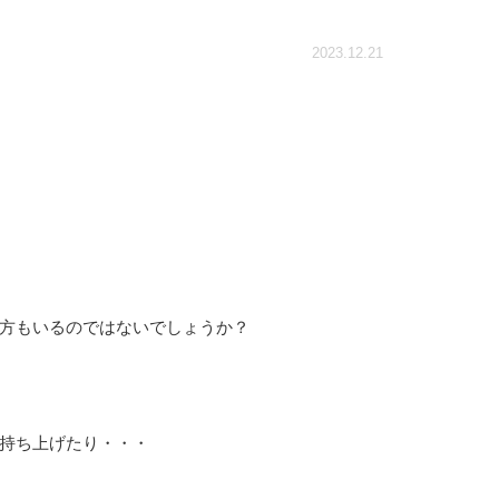
2023.12.21
方もいるのではないでしょうか？
持ち上げたり・・・