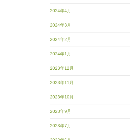
2024年4月
2024年3月
2024年2月
2024年1月
2023年12月
2023年11月
2023年10月
2023年9月
2023年7月