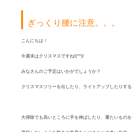
ぎっくり腰に注意。。。
こんにちは！
今週末はクリスマスですね!(^^)!
みなさんのご予定はいかがでしょうか？
クリスマスツリーを出したり、ライトアップしたりする
大掃除でも高いところに手を伸ばしたり、重たいものを