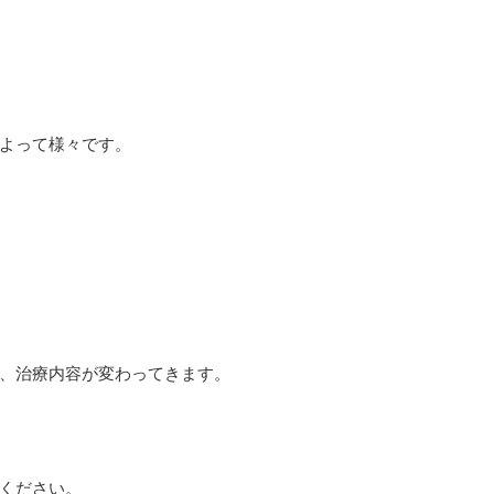
よって様々です。
、治療内容が変わってきます。
ください。