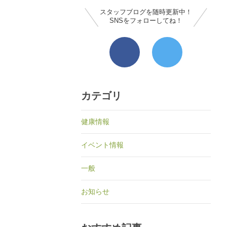
スタッフブログを随時更新中！
SNSをフォローしてね！
カテゴリ
健康情報
イベント情報
一般
お知らせ