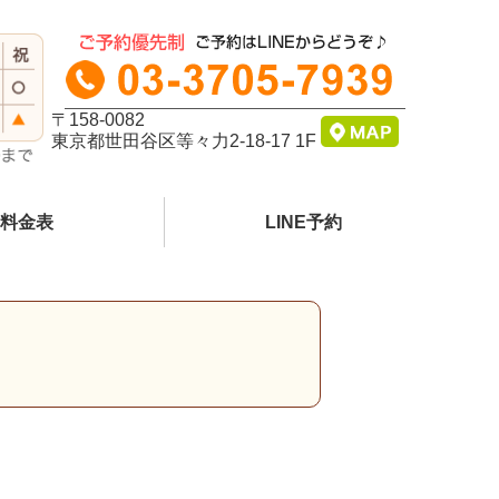
〒158-0082
東京都世田谷区等々力2-18-17 1F
料金表
LINE予約