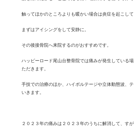
触ってほかのところよりも暖かい場合は炎症を起こして
まずはアイシングをして安静に。
その後接骨院へ来院するのがおすすめです。
ハッピーロード尾山台整骨院では痛みが発生している場
ただきます。
手技での治療のほか、ハイボルテージや立体動態波、テ
いきます。
２０２３年の痛みは２０２３年のうちに解消して、すが