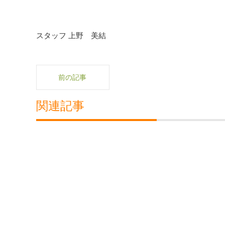
スタッフ 上野 美結
前の記事
関連記事