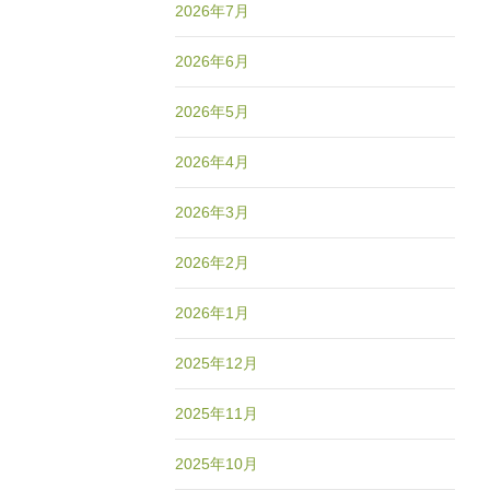
2026年7月
2026年6月
2026年5月
2026年4月
2026年3月
2026年2月
2026年1月
2025年12月
2025年11月
2025年10月