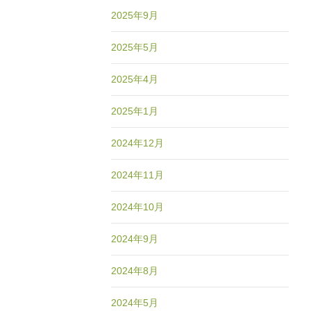
2025年9月
2025年5月
2025年4月
2025年1月
2024年12月
2024年11月
2024年10月
2024年9月
2024年8月
2024年5月