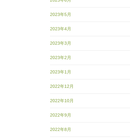
2023年6月
2023年5月
2023年4月
2023年3月
2023年2月
2023年1月
2022年12月
2022年10月
2022年9月
2022年8月