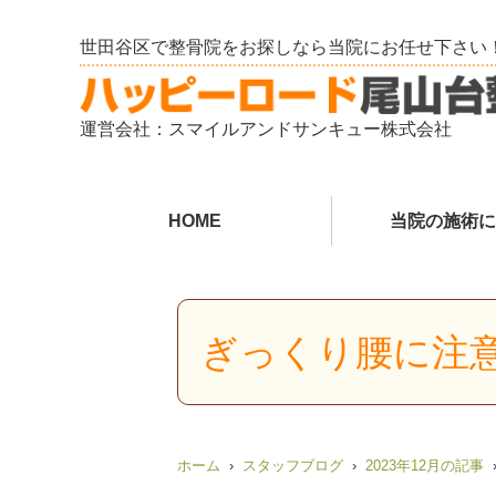
世田谷区で整骨院をお探しなら当院にお任せ下さい
運営会社：スマイルアンドサンキュー株式会社
HOME
当院の施術に
ぎっくり腰に注
ホーム
スタッフブログ
2023年12月の記事