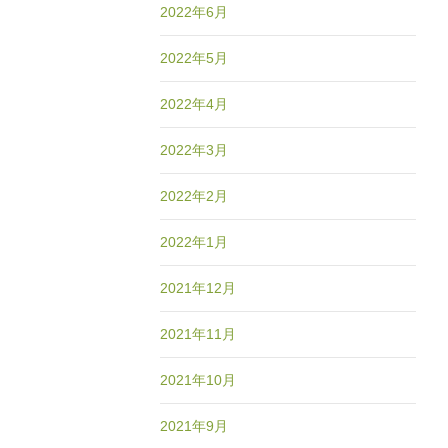
2022年6月
2022年5月
2022年4月
2022年3月
2022年2月
2022年1月
2021年12月
2021年11月
2021年10月
2021年9月