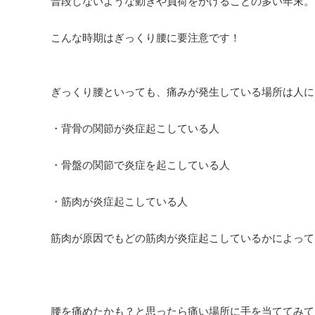
普段しないような動きや負荷をかけることの多い年末。
こんな時期はぎっくり腰に要注意です！
ぎっくり腰といっても、痛みが発生している場所は人に
・背骨の関節が炎症起こしている人
・骨盤の関節で炎症を起こしている人
・筋肉が炎症起こしている人
筋肉が原因でもどの筋肉が炎症起こしているかによって
腰を痛めたかも？と思ったら痛い場所に手を当ててみて