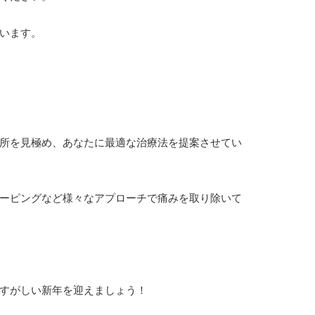
います。
所を見極め、あなたに最適な治療法を提案させてい
ーピングなど様々なアプローチで痛みを取り除いて
すがしい新年を迎えましょう！