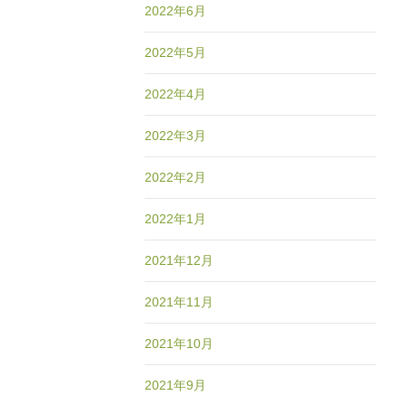
2022年6月
2022年5月
2022年4月
2022年3月
2022年2月
2022年1月
2021年12月
2021年11月
2021年10月
2021年9月