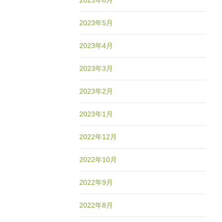
2023年6月
2023年5月
2023年4月
2023年3月
2023年2月
2023年1月
2022年12月
2022年10月
2022年9月
2022年8月