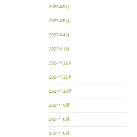
2025年9月
2025年5月
2025年4月
2025年1月
2024年12月
2024年11月
2024年10月
2024年9月
2024年8月
2024年5月