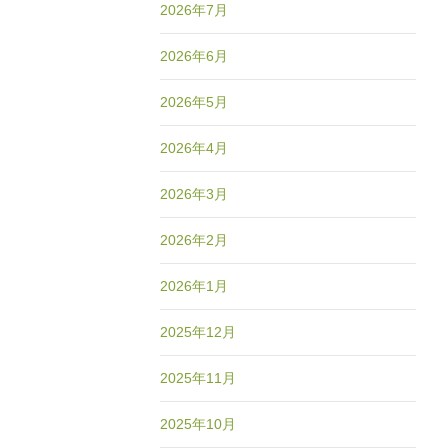
2026年7月
2026年6月
2026年5月
2026年4月
2026年3月
2026年2月
2026年1月
2025年12月
2025年11月
2025年10月