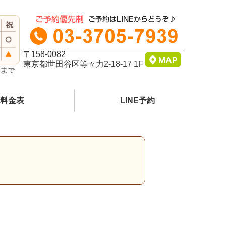
〒158-0082
東京都世田谷区等々力2-18-17 1F
料金表
LINE予約