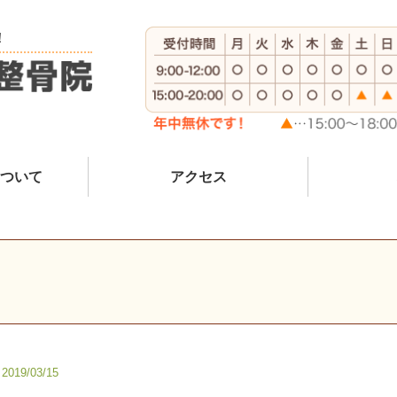
！
ついて
アクセス
2019/03/15