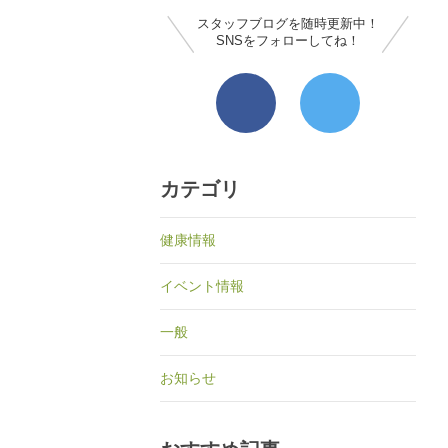
スタッフブログを随時更新中！
SNSをフォローしてね！
カテゴリ
健康情報
イベント情報
一般
お知らせ