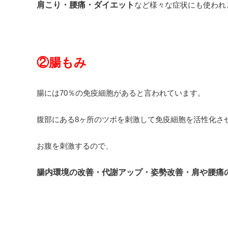
肩こり・腰痛・ダイエット
など様々な症状にも使われ
②腸もみ
腸には70％の免疫細胞があると言われています。
腹部にある8ヶ所のツボを刺激して免疫細胞を活性化さ
お腹を刺激するので、
腸内環境の改善・代謝アップ・姿勢改善・肩や腰痛