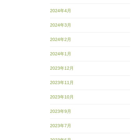
2024年4月
2024年3月
2024年2月
2024年1月
2023年12月
2023年11月
2023年10月
2023年9月
2023年7月