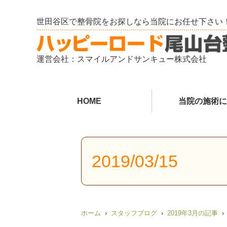
世田谷区で整骨院をお探しなら当院にお任せ下さい
運営会社：スマイルアンドサンキュー株式会社
HOME
当院の施術に
2019/03/15
ホーム
スタッフブログ
2019年3月の記事