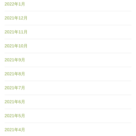
2022年1月
2021年12月
2021年11月
2021年10月
2021年9月
2021年8月
2021年7月
2021年6月
2021年5月
2021年4月