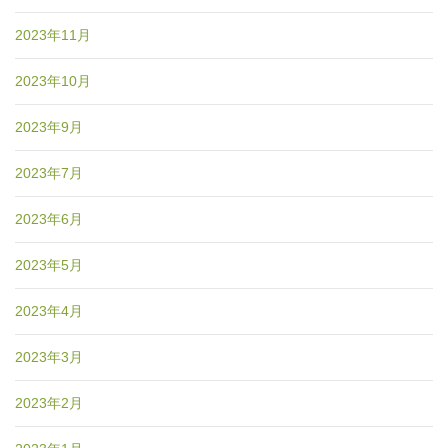
2023年11月
2023年10月
2023年9月
2023年7月
2023年6月
2023年5月
2023年4月
2023年3月
2023年2月