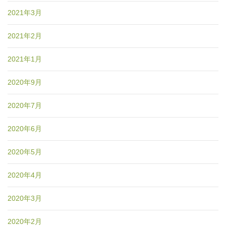
2021年3月
2021年2月
2021年1月
2020年9月
2020年7月
2020年6月
2020年5月
2020年4月
2020年3月
2020年2月