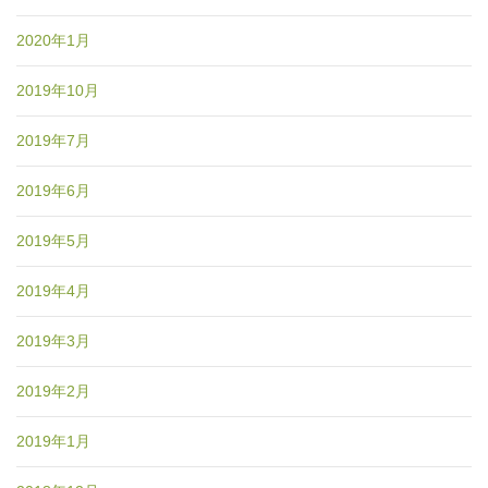
2020年1月
2019年10月
2019年7月
2019年6月
2019年5月
2019年4月
2019年3月
2019年2月
2019年1月