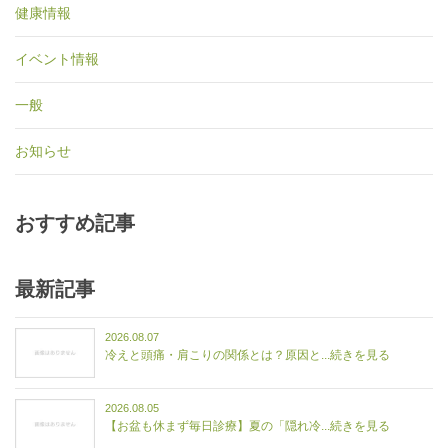
健康情報
イベント情報
一般
お知らせ
おすすめ記事
最新記事
2026.08.07
冷えと頭痛・肩こりの関係とは？原因と...続きを見る
2026.08.05
【お盆も休まず毎日診療】夏の「隠れ冷...続きを見る