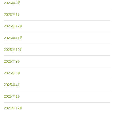
2026年2月
2026年1月
2025年12月
2025年11月
2025年10月
2025年9月
2025年5月
2025年4月
2025年1月
2024年12月