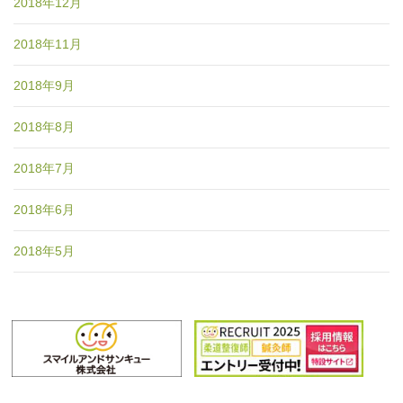
2018年12月
2018年11月
2018年9月
2018年8月
2018年7月
2018年6月
2018年5月