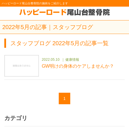
ハッピーロード尾山台整骨院の施術をご紹介します
2022年5月の記事｜スタッフブログ
スタッフブログ 2022年5月の記事一覧
2022.05.10
健康情報
GW明けの身体のケアしませんか？
1
カテゴリ