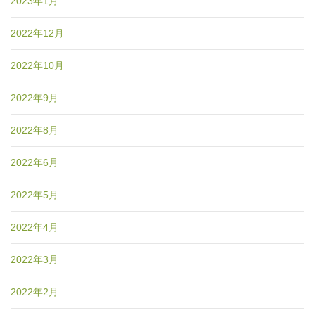
2023年1月
2022年12月
2022年10月
2022年9月
2022年8月
2022年6月
2022年5月
2022年4月
2022年3月
2022年2月