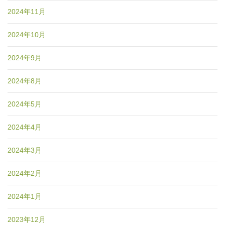
2024年11月
2024年10月
2024年9月
2024年8月
2024年5月
2024年4月
2024年3月
2024年2月
2024年1月
2023年12月