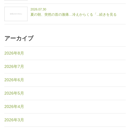
2026.07.30
夏の朝、突然の首の激痛…冷えからくる「...続きを見る
アーカイブ
2026年8月
2026年7月
2026年6月
2026年5月
2026年4月
2026年3月